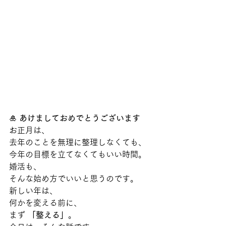
🎍 
あけましておめでとうございます
お正月は、
去年のことを無理に整理しなくても、
今年の目標を立てなくてもいい時間。
婚活も、
そんな始め方でいいと思うのです。
新しい年は、
何かを変える前に、
まず 
「整える」
。